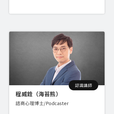
認識講師
程威銓（海苔熊）
諮商心理博士/Podcaster