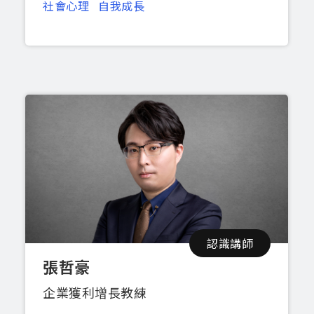
社會心理
自我成長
認識講師
張哲豪
企業獲利增長教練