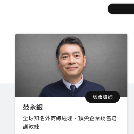
認識講師
范永銀
全球知名外商總經理、頂尖企業銷售培
訓教練