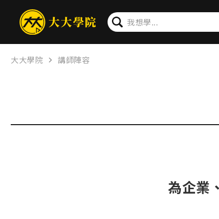
大大學院
講師陣容
為企業