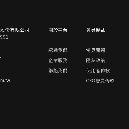
問股份有限公司
關於平台
會員權益
991
認識我們
常見問題
7
企業服務
隱私政策
聯絡我們
使用者條款
CXO會員條款
m.tw