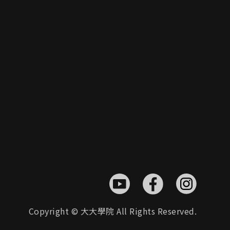
Copyright © 大大學院 All Rights Reserved.