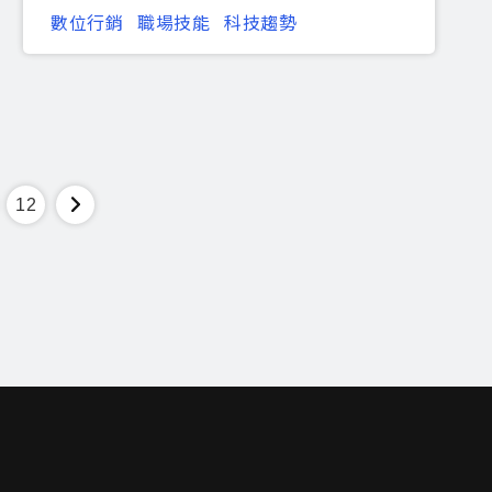
數位行銷
職場技能
科技趨勢
12