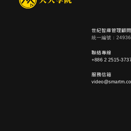
世紀智庫管理顧
統一編號：24936
聯絡專線
+886 2 2515-373
服務信箱
video@smartm.co