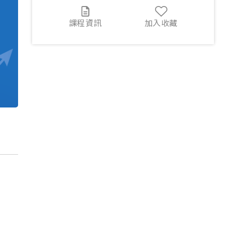
課程資訊
加入收藏