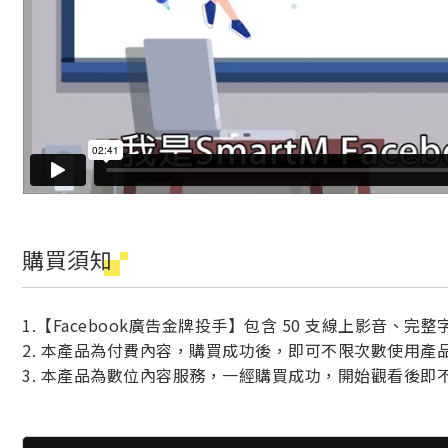
購買須知
1.【Facebook廣告金牌投手】包含 50 支線上影音、完
2. 本產品為付費內容，購買成功後，即可不限次數使用產
3. 本產品為數位內容服務，一經購買成功，開始觀看後