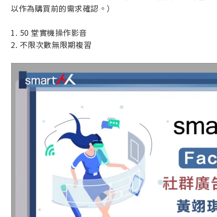
以作為購買前的需求確認。）
1. 50 堂實機操作影音
2. 不限次數無限期複習