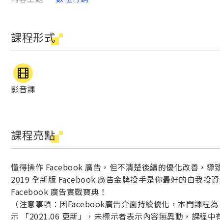
課程形式
影音課
課程亮點
懂得操作 Facebook 廣告，但不清楚後續的優化改善，
2019 全新版 Facebook 廣告金牌投手是你最好的自
Facebook 廣告實戰寶典！
（注意事項：因Facebook廣告介面持續優化，本門課程為 2
示 「2021.06 更新」，未標示者表示內容無異動，課