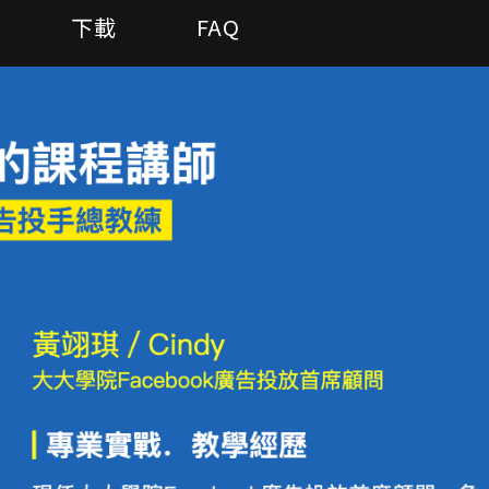
下載
FAQ