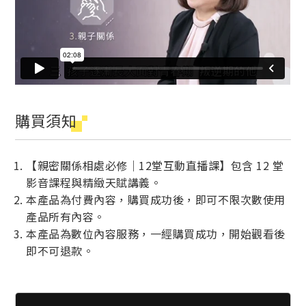
購買須知
【親密關係相處必修｜12堂互動直播課】包含 12 堂
影音課程與精緻天賦講義。
本產品為付費內容，購買成功後，即可不限次數使用
產品所有內容。
本產品為數位內容服務，一經購買成功，開始觀看後
即不可退款。