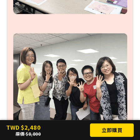
TWD
2,480
立即購買
原價
8,800