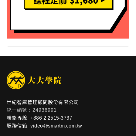
世紀智庫管理顧問股份有限公司
統一編號：24936991
聯絡專線
+886 2 2515-3737
服務信箱
video@smartm.com.tw