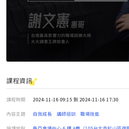
課程資訊
課程時間
2024-11-16 09:15 到 2024-11-16 17:30
內容主題
自我成長
講師培訓
職場技能
授課地點
犇亞會議中心 6 樓 A廳（105台北市松山區復