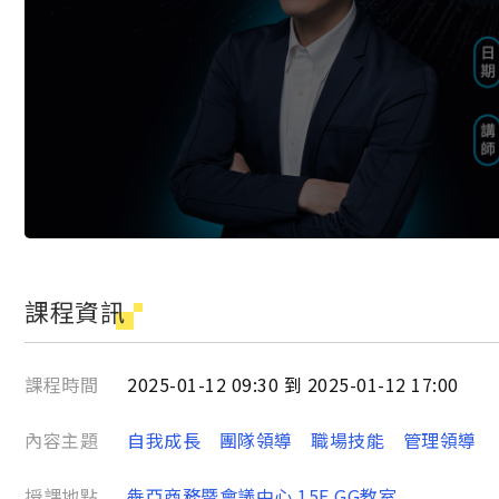
課程資訊
課程時間
2025-01-12 09:30 到 2025-01-12 17:00
內容主題
自我成長
團隊領導
職場技能
管理領導
授課地點
犇亞商務暨會議中心 15F GG教室