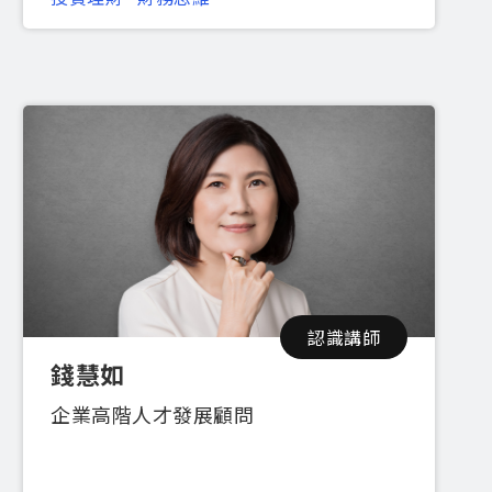
認識講師
錢慧如
企業高階人才發展顧問