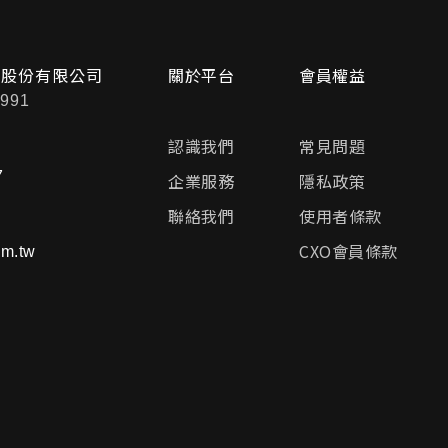
問股份有限公司
關於平台
會員權益
991
認識我們
常見問題
7
企業服務
隱私政策
聯絡我們
使用者條款
CXO會員條款
m.tw