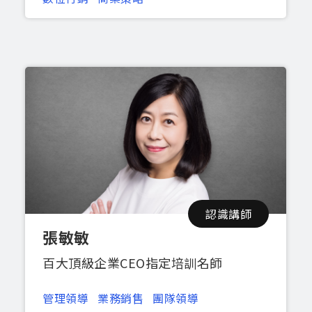
認識講師
張敏敏
百大頂級企業CEO指定培訓名師
管理領導
業務銷售
團隊領導