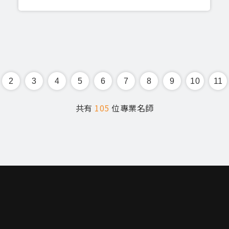
2
3
4
5
6
7
8
9
10
11
共有
105
位專業名師