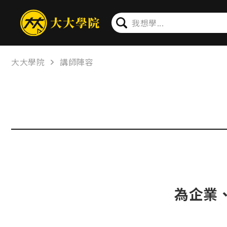
大大學院
講師陣容
為企業