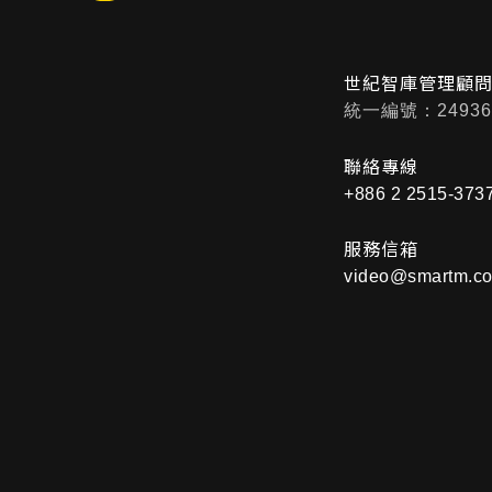
世紀智庫管理顧
統一編號：24936
聯絡專線
+886 2 2515-373
服務信箱
video@smartm.co