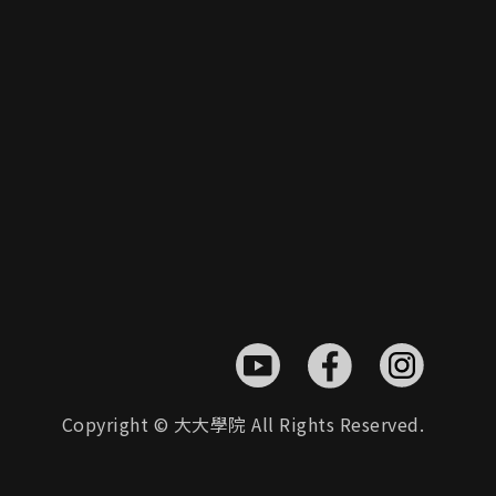
Copyright © 大大學院 All Rights Reserved.