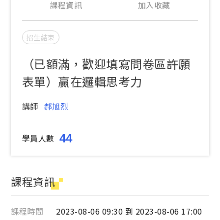
課程資訊
加入收藏
招生結束
（已額滿，歡迎填寫問卷區許願
表單）贏在邏輯思考力
講師
郝旭烈
44
學員人數
課程資訊
課程時間
2023-08-06 09:30 到 2023-08-06 17:00