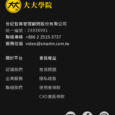
世紀智庫管理顧問股份有限公司
統一編號：24936991
聯絡專線
+886 2 2515-3737
服務信箱
video@smartm.com.tw
關於平台
會員權益
認識我們
常見問題
企業服務
隱私政策
聯絡我們
使用者條款
CXO會員條款